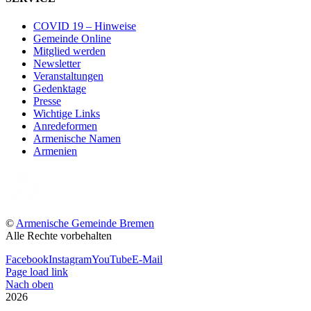
COVID 19 – Hinweise
Gemeinde Online
Mitglied werden
Newsletter
Veranstaltungen
Gedenktage
Presse
Wichtige Links
Anredeformen
Armenische Namen
Armenien
©
Armenische Gemeinde Bremen
Alle Rechte vorbehalten
Facebook
Instagram
YouTube
E-Mail
Page load link
Nach oben
2026