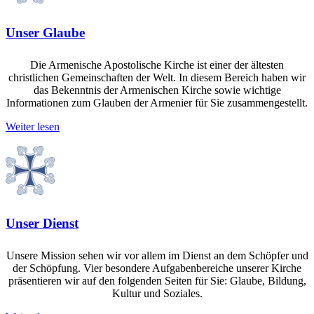
Unser Glaube
Die Armenische Apostolische Kirche ist einer der ältesten
christlichen Gemeinschaften der Welt. In diesem Bereich haben wir
das Bekenntnis der Armenischen Kirche sowie wichtige
Informationen zum Glauben der Armenier für Sie zusammengestellt.
Weiter lesen
Unser Dienst
Unsere Mission sehen wir vor allem im Dienst an dem Schöpfer und
der Schöpfung. Vier besondere Aufgabenbereiche unserer Kirche
präsentieren wir auf den folgenden Seiten für Sie: Glaube, Bildung,
Kultur und Soziales.