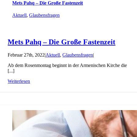
Mets Pahq – Die Große Fastenzeit
Aktuell
,
Glaubensfragen
Mets Pahq – Die Große Fastenzeit
Februar 27th, 2022
|
Aktuell
,
Glaubensfragen
|
Ab dem Rosenmontag beginnt in der Armenischen Kirche die
[...]
Weiterlesen