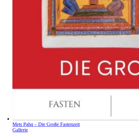
Mets Pahq – Die Große Fastenzeit
Gallerie