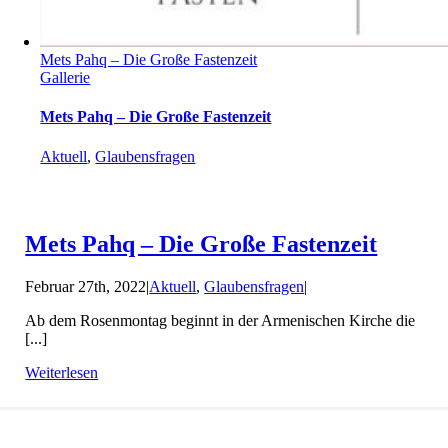
Mets Pahq – Die Große Fastenzeit
Gallerie
Mets Pahq – Die Große Fastenzeit
Aktuell
,
Glaubensfragen
Mets Pahq – Die Große Fastenzeit
Februar 27th, 2022
|
Aktuell
,
Glaubensfragen
|
Ab dem Rosenmontag beginnt in der Armenischen Kirche die
[...]
Weiterlesen