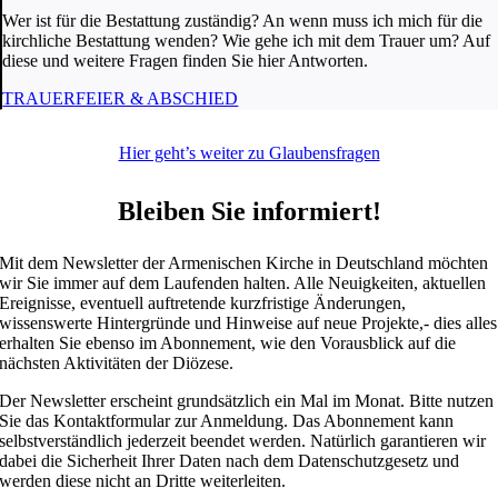
Wer ist für die Bestattung zuständig? An wenn muss ich mich für die
kirchliche Bestattung wenden? Wie gehe ich mit dem Trauer um? Auf
diese und weitere Fragen finden Sie hier Antworten.
TRAUERFEIER & ABSCHIED
Hier geht’s weiter zu Glaubensfragen
Bleiben Sie informiert!
Mit dem Newsletter der Armenischen Kirche in Deutschland möchten
wir Sie immer auf dem Laufenden halten. Alle Neuigkeiten, aktuellen
Ereignisse, eventuell auftretende kurzfristige Änderungen,
wissenswerte Hintergründe und Hinweise auf neue Projekte,- dies alles
erhalten Sie ebenso im Abonnement, wie den Vorausblick auf die
nächsten Aktivitäten der Diözese.
Der Newsletter erscheint grundsätzlich ein Mal im Monat. Bitte nutzen
Sie das Kontaktformular zur Anmeldung. Das Abonnement kann
selbstverständlich jederzeit beendet werden. Natürlich garantieren wir
dabei die Sicherheit Ihrer Daten nach dem Datenschutzgesetz und
werden diese nicht an Dritte weiterleiten.