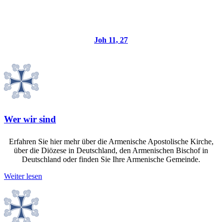
bist, der Sohn Gottes,
der in die Welt kommen soll.
Joh 11, 27
Wer wir sind
Erfahren Sie hier mehr über die Armenische Apostolische Kirche,
über die Diözese in Deutschland, den Armenischen Bischof in
Deutschland oder finden Sie Ihre Armenische Gemeinde.
Weiter lesen