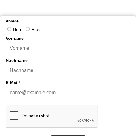
Newsletter abonnieren
Anrede
Herr
Frau
Vorname
Nachname
E-Mail*