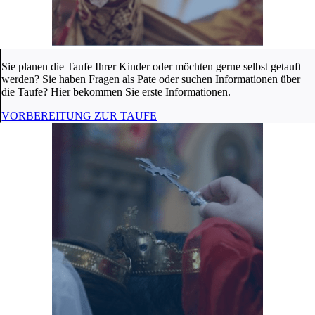
Sie planen die Taufe Ihrer Kinder oder möchten gerne selbst getauft
werden? Sie haben Fragen als Pate oder suchen Informationen über
die Taufe? Hier bekommen Sie erste Informationen.
VORBEREITUNG ZUR TAUFE