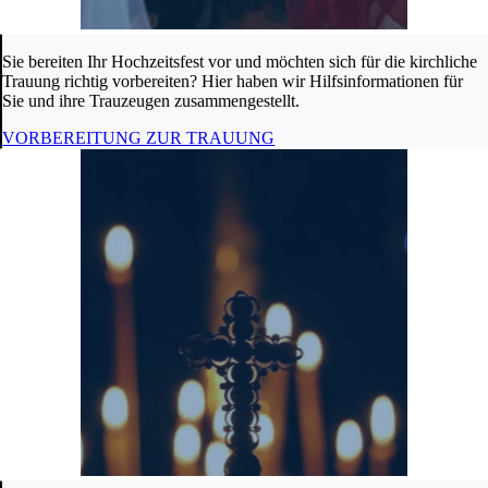
Sie bereiten Ihr Hochzeitsfest vor und möchten sich für die kirchliche
Trauung richtig vorbereiten? Hier haben wir Hilfsinformationen für
Sie und ihre Trauzeugen zusammengestellt.
VORBEREITUNG ZUR TRAUUNG