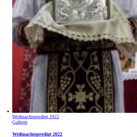
Weihnachtspredigt 2022
Gallerie
Weihnachtspredigt 2022