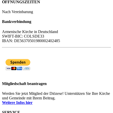
ÖFFNUNGSZEITEN
Nach Vereinbarung
Bankverbindung
Armenische Kirche in Deutschland
SWIFT-BIC: COLSDE33
IBAN: DE56370501980002402485
Mitgliedschaft beantragen
Werden Sie jetzt Mitglied der Diözese! Unterstützen Sie Ihre Kirche
und Gemeinde mit Ihrem Beitrag.
Weitere Infos hier
SERVICE