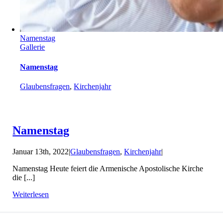
Namenstag
Gallerie
Namenstag
Glaubensfragen
,
Kirchenjahr
Namenstag
Januar 13th, 2022
|
Glaubensfragen
,
Kirchenjahr
|
Namenstag Heute feiert die Armenische Apostolische Kirche
die [...]
Weiterlesen