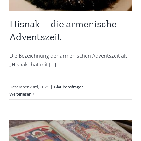
Hisnak – die armenische
Adventszeit
Die Bezeichnung der armenischen Adventszeit als
„Hisnak“ hat mit [...]
Dezember 23rd, 2021
|
Glaubensfragen
Weiterlesen