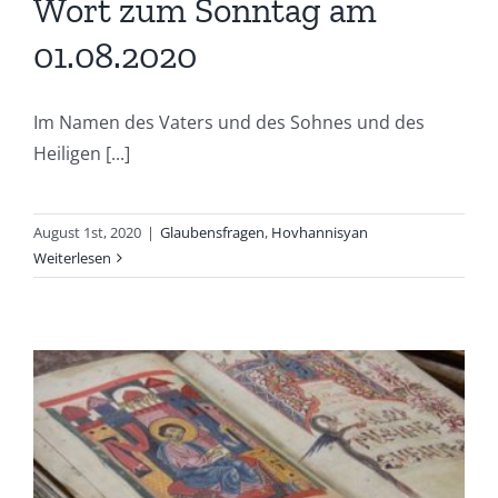
Wort zum Sonntag am
01.08.2020
Im Namen des Vaters und des Sohnes und des
Heiligen [...]
August 1st, 2020
|
Glaubensfragen
,
Hovhannisyan
Weiterlesen