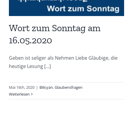
Wort zum Sonntag am
16.05.2020
Geben ist seliger als Nehmen Liebe Gläubige, die
heutige Lesung [...]
Mai 16th, 2020
|
Bilicyan
,
Glaubensfragen
Weiterlesen