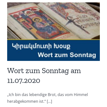
Wort zum Sonntag am
11.07.2020
„Ich bin das lebendige Brot, das vom Himmel
herabgekommen ist.“ [...]