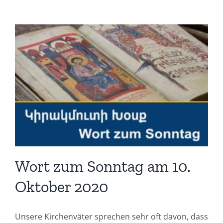
Wort zum Sonntag am 10.
Oktober 2020
Unsere Kirchenväter sprechen sehr oft davon, dass