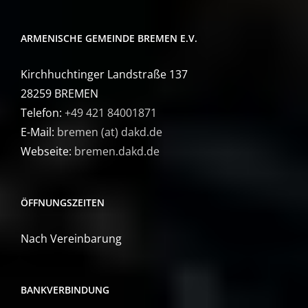
ARMENISCHE GEMEINDE BREMEN E.V.
Kirchhuchtinger Landstraße 137
28259 BREMEN
Telefon:
+49 421 84001871
E-Mail:
bremen (at) dakd.de
Webseite:
bremen.dakd.de
ÖFFNUNGSZEITEN
Nach Vereinbarung
BANKVERBINDUNG