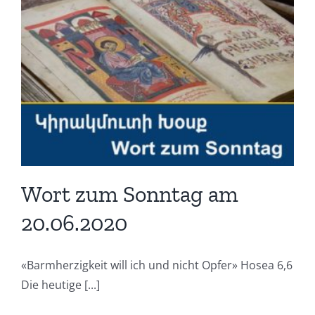
Wort zum Sonntag am
20.06.2020
«Barmherzigkeit will ich und nicht Opfer» Hosea 6,6
Die heutige [...]