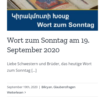
Wort zum Sonntag am 19.
September 2020
Liebe Schwestern und Brüder, das heutige Wort
zum Sonntag [...]
September 19th, 2020
|
Bilicyan
,
Glaubensfragen
Weiterlesen