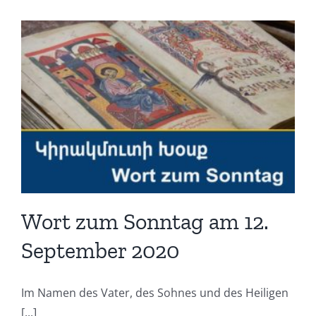
Wort zum Sonntag am 12.
September 2020
Im Namen des Vater, des Sohnes und des Heiligen
[...]