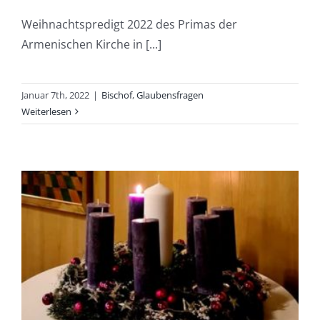
Weihnachtspredigt 2022 des Primas der
Armenischen Kirche in [...]
Januar 7th, 2022
|
Bischof
,
Glaubensfragen
Weiterlesen