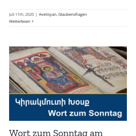
Juli 11th, 2020
|
Avetisyan
,
Glaubensfragen
Weiterlesen
Wort zum Sonntag am