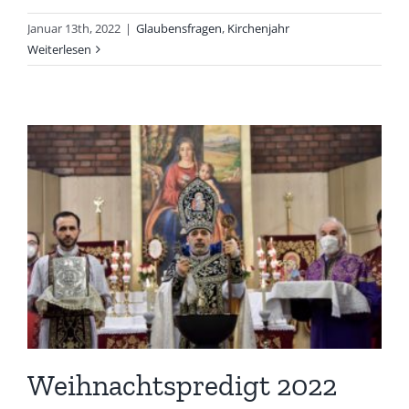
Januar 13th, 2022
|
Glaubensfragen
,
Kirchenjahr
Weiterlesen
Weihnachtspredigt 2022