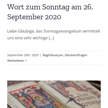
Wort zum Sonntag am 26.
September 2020
Liebe Gläubige, das Sonntagsevangelium vermittelt
uns eine sehr wichtige [...]
September 26th, 2020
|
Baghdasaryan
,
Glaubensfragen
Weiterlesen