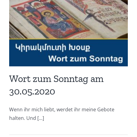
Wort zum Sonntag am
30.05.2020
Wenn ihr mich liebt, werdet ihr meine Gebote
halten. Und [...]