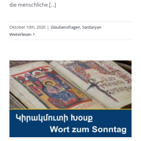
die menschliche [...]
Oktober 10th, 2020
|
Glaubensfragen
,
Sardaryan
Weiterlesen