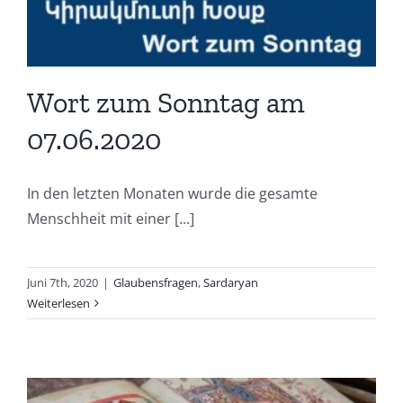
Wort zum Sonntag am
07.06.2020
In den letzten Monaten wurde die gesamte
Menschheit mit einer [...]
Juni 7th, 2020
|
Glaubensfragen
,
Sardaryan
Weiterlesen