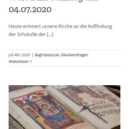
04.07.2020
Heute erinnert unsere Kirche an die Auffindung
der Schatulle der [...]
Juli 4th, 2020
|
Baghdasaryan
,
Glaubensfragen
Weiterlesen