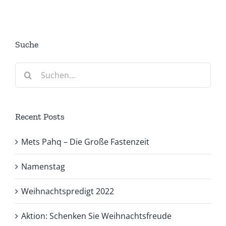
Suche
Suche
nach:
Recent Posts
Mets Pahq – Die Große Fastenzeit
Namenstag
Weihnachtspredigt 2022
Aktion: Schenken Sie Weihnachtsfreude