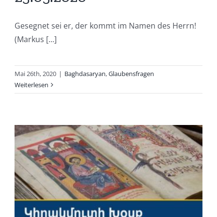
Gesegnet sei er, der kommt im Namen des Herrn!
(Markus [...]
Mai 26th, 2020
|
Baghdasaryan
,
Glaubensfragen
Weiterlesen