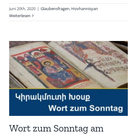
Juni 20th, 2020
|
Glaubensfragen
,
Hovhannisyan
Weiterlesen
Wort zum Sonntag am