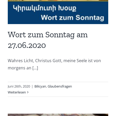
Wort zum Sonntag am
27.06.2020
Wahres Licht, Christus Gott, meine Seele ist von
morgens an [...]
Juni 26th, 2020
|
Bilicyan
,
Glaubensfragen
Weiterlesen