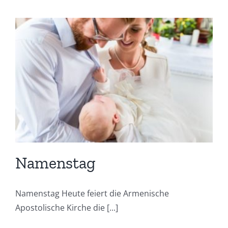
Namenstag
Namenstag Heute feiert die Armenische
Apostolische Kirche die [...]