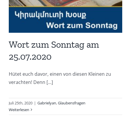
Wort zum Sonntag am
25.07.2020
Hütet euch davor, einen von diesen Kleinen zu
verachten! Denn [...]
Juli 25th, 2020
|
Gabrielyan
,
Glaubensfragen
Weiterlesen