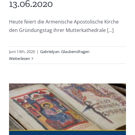
13.06.2020
Heute feiert die Armenische Apostolische Kirche
den Gründungstag ihrer Mutterkathedrale [...]
Juni 13th, 2020
|
Gabrielyan
,
Glaubensfragen
Weiterlesen