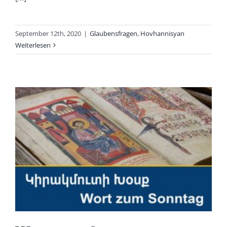
September 12th, 2020
|
Glaubensfragen
,
Hovhannisyan
Weiterlesen