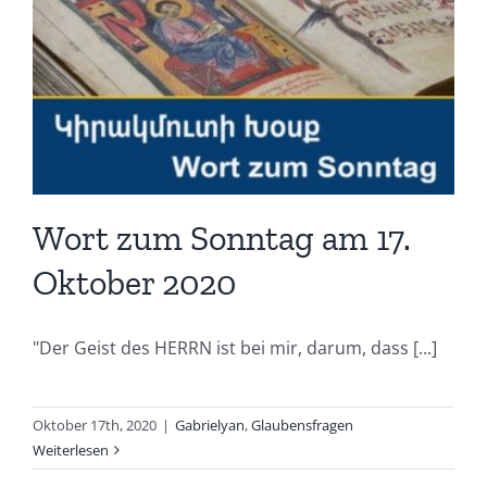
Wort zum Sonntag am 17.
Oktober 2020
"Der Geist des HERRN ist bei mir, darum, dass [...]
Oktober 17th, 2020
|
Gabrielyan
,
Glaubensfragen
Weiterlesen