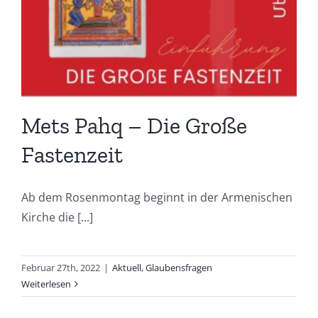
Mets Pahq – Die Große
Fastenzeit
Ab dem Rosenmontag beginnt in der Armenischen
Kirche die [...]
Februar 27th, 2022
|
Aktuell
,
Glaubensfragen
Weiterlesen