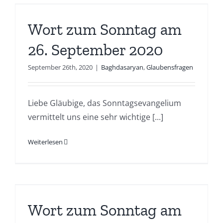
Wort zum Sonntag am
26. September 2020
September 26th, 2020
|
Baghdasaryan
,
Glaubensfragen
Liebe Gläubige, das Sonntagsevangelium
vermittelt uns eine sehr wichtige [...]
Weiterlesen
Wort zum Sonntag am