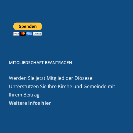
MITGLIEDSCHAFT BEANTRAGEN
Werden Sie jetzt Mitglied der Diözese!
Unterstützen Sie Ihre Kirche und Gemeinde mit
Ihrem Beitrag.
Weitere Infos hier