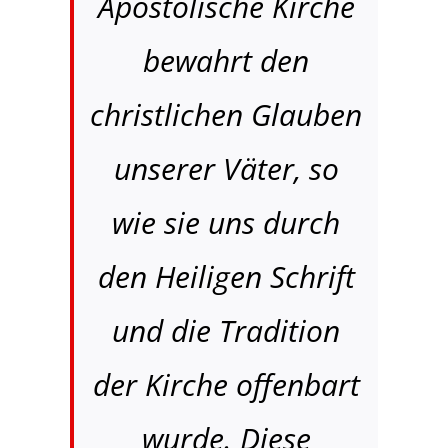
Apostolische Kirche
bewahrt den
christlichen Glauben
unserer Väter, so
wie sie uns durch
den Heiligen Schrift
und die Tradition
der Kirche offenbart
wurde. Diese