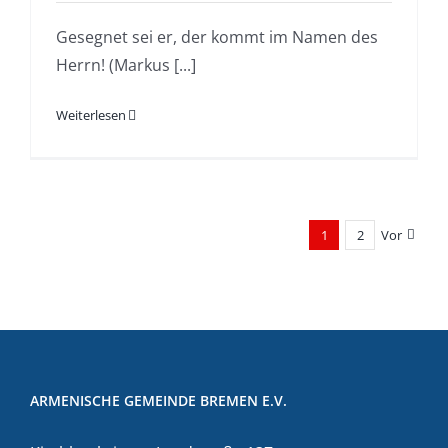
Gesegnet sei er, der kommt im Namen des
Herrn! (Markus [...]
Weiterlesen
1
2
Vor
ARMENISCHE GEMEINDE BREMEN E.V.