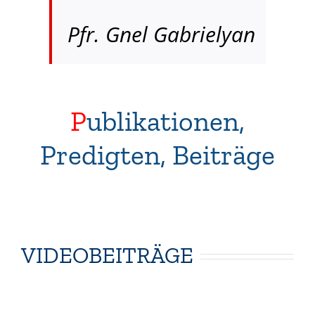
Pfr. Gnel Gabrielyan
P
ublikationen,
Predigten, Beiträge
VIDEOBEITRÄGE