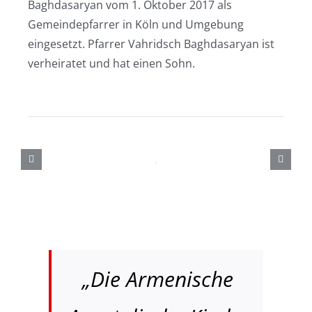
Baghdasaryan vom 1. Oktober 2017 als
Gemeindepfarrer in Köln und Umgebung
eingesetzt. Pfarrer Vahridsch Baghdasaryan ist
verheiratet und hat einen Sohn.
„Die Armenische