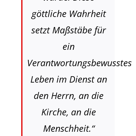
göttliche Wahrheit
setzt Maßstäbe für
ein
Verantwortungsbewusstes
Leben im Dienst an
den Herrn, an die
Kirche, an die
Menschheit.“