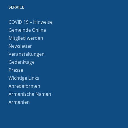
SERVICE
COVID 19 – Hinweise
Gemeinde Online
Mitglied werden
Newsletter
Veranstaltungen
Gedenktage
Presse
Wichtige Links
Anredeformen
Armenische Namen
Armenien