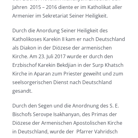
Jahren 2015 – 2016 diente er im Katholikat aller
Armenier im Sekretariat Seiner Heiligkeit.
Durch die Anordung Seiner Heiligkeit des
Katholikoses Karekin II kam er nach Deutschland
als Diakon in der Diözese der armenischen
Kirche. Am 23. Juli 2017 wurde er durch den
Erzbischof Karekin Bekdjian in der Surp Khatsch
Kirche in Aparan zum Priester geweiht und zum
seelsorgerischen Dienst nach Deutschland
gesandt.
Durch den Segen und die Anordnung des S. E.
Bischofs Serovpe Isakhanyan, des Primas der
Diözese der Armenischen Apostolischen Kirche
in Deutschland, wurde der Pfarrer Vahridsch