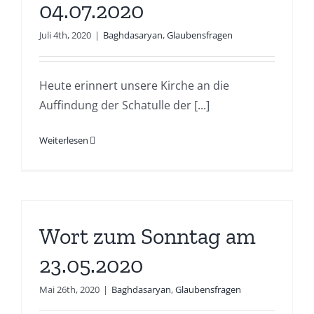
04.07.2020
Juli 4th, 2020
|
Baghdasaryan
,
Glaubensfragen
Heute erinnert unsere Kirche an die
Auffindung der Schatulle der [...]
Weiterlesen
Wort zum Sonntag am
23.05.2020
Mai 26th, 2020
|
Baghdasaryan
,
Glaubensfragen