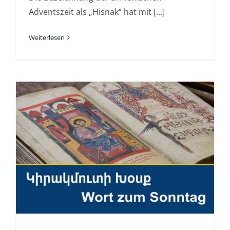
Adventszeit als „Hisnak“ hat mit [...]
Weiterlesen