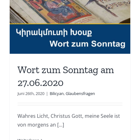
Wort zum Sonntag am
27.06.2020
Juni 26th, 2020
|
Bilicyan
,
Glaubensfragen
Wahres Licht, Christus Gott, meine Seele ist
von morgens an [...]