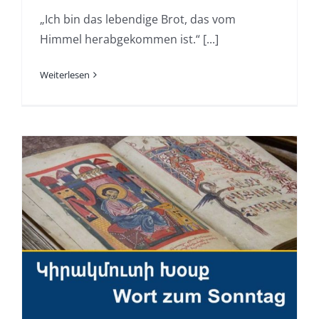
„Ich bin das lebendige Brot, das vom
Himmel herabgekommen ist.“ [...]
Weiterlesen