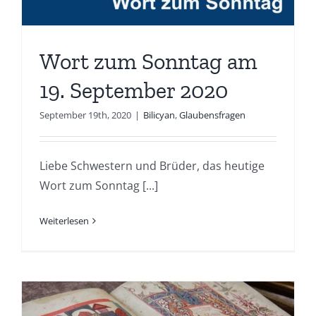
Wort zum Sonntag am
19. September 2020
September 19th, 2020
|
Bilicyan
,
Glaubensfragen
Liebe Schwestern und Brüder, das heutige
Wort zum Sonntag [...]
Weiterlesen