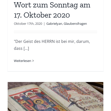
Wort zum Sonntag am
17. Oktober 2020
Oktober 17th, 2020
|
Gabrielyan
,
Glaubensfragen
"Der Geist des HERRN ist bei mir, darum,
dass [...]
Weiterlesen