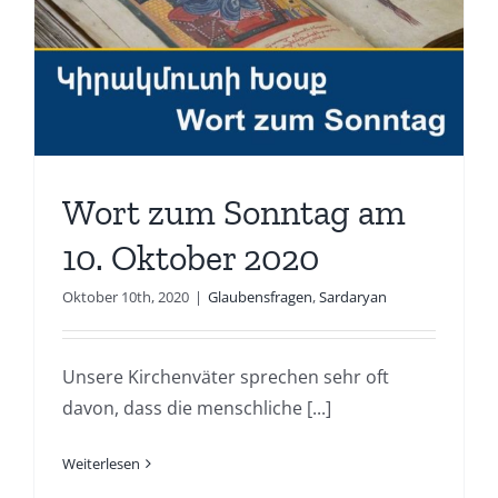
Wort zum Sonntag am
10. Oktober 2020
Oktober 10th, 2020
|
Glaubensfragen
,
Sardaryan
Unsere Kirchenväter sprechen sehr oft
davon, dass die menschliche [...]
Weiterlesen