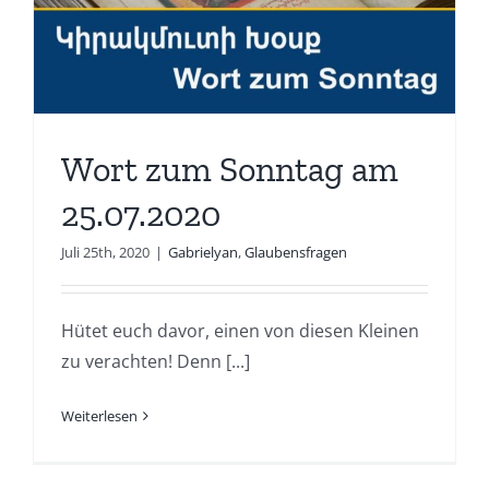
Wort zum Sonntag am
25.07.2020
Juli 25th, 2020
|
Gabrielyan
,
Glaubensfragen
Hütet euch davor, einen von diesen Kleinen
zu verachten! Denn [...]
Weiterlesen