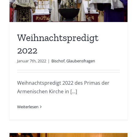
Weihnachtspredigt
2022
Januar 7th, 2022
|
Bischof
,
Glaubensfragen
Weihnachtspredigt 2022 des Primas der
Armenischen Kirche in [...]
Weiterlesen