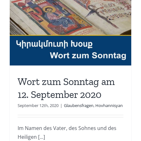
Wort zum Sonntag am
12. September 2020
September 12th, 2020
|
Glaubensfragen
,
Hovhannisyan
Im Namen des Vater, des Sohnes und des
Heiligen [...]