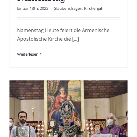
Januar 13th, 2022
|
Glaubensfragen
,
Kirchenjahr
Namenstag Heute feiert die Armenische
Apostolische Kirche die [...]
Weiterlesen