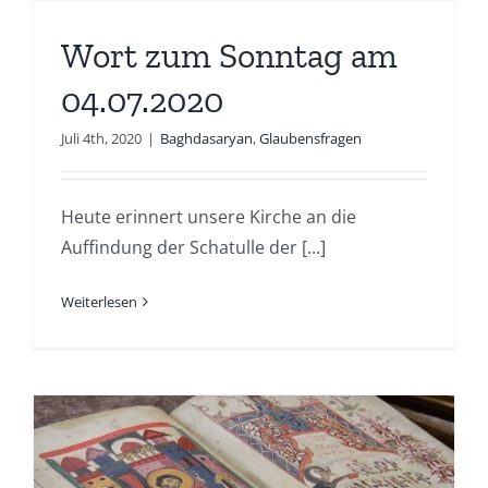
Wort zum Sonntag am
04.07.2020
Juli 4th, 2020
|
Baghdasaryan
,
Glaubensfragen
Heute erinnert unsere Kirche an die
Auffindung der Schatulle der [...]
Weiterlesen