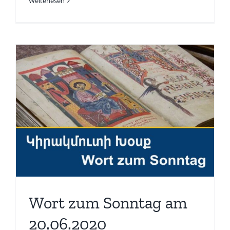
Weiterlesen
Wort zum Sonntag am
20.06.2020