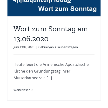
Wort zum Sonntag am
13.06.2020
Juni 13th, 2020
|
Gabrielyan
,
Glaubensfragen
Heute feiert die Armenische Apostolische
Kirche den Gründungstag ihrer
Mutterkathedrale [...]
Weiterlesen