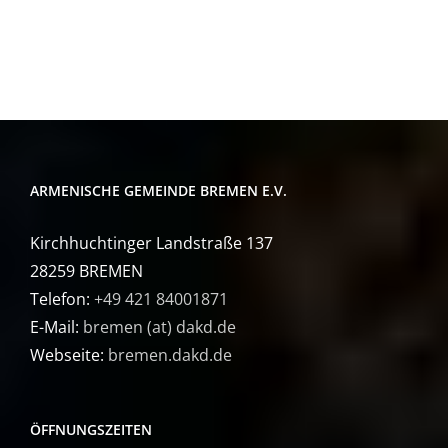
ARMENISCHE GEMEINDE BREMEN E.V.
Kirchhuchtinger Landstraße 137
28259 BREMEN
Telefon:
+49 421 84001871
E-Mail:
bremen (at) dakd.de
Webseite:
bremen.dakd.de
ÖFFNUNGSZEITEN