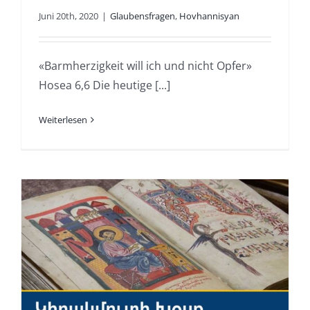
Juni 20th, 2020
|
Glaubensfragen
,
Hovhannisyan
«Barmherzigkeit will ich und nicht Opfer»
Hosea 6,6 Die heutige [...]
Weiterlesen