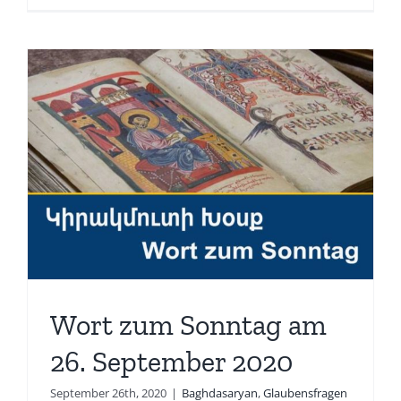
Wort zum Sonntag am
26. September 2020
September 26th, 2020
|
Baghdasaryan
,
Glaubensfragen