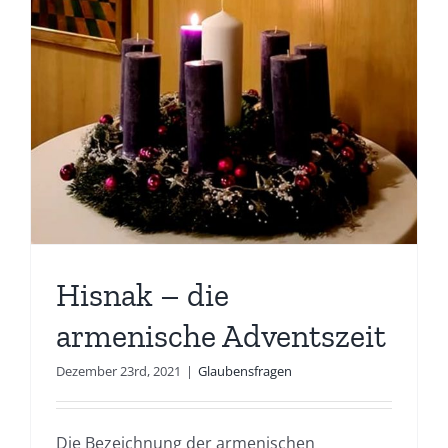
Hisnak – die
armenische Adventszeit
Dezember 23rd, 2021
|
Glaubensfragen
Die Bezeichnung der armenischen