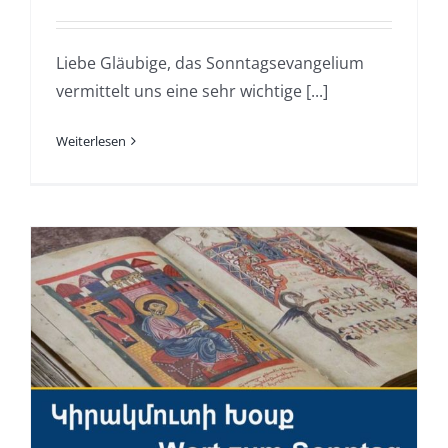
Liebe Gläubige, das Sonntagsevangelium
vermittelt uns eine sehr wichtige [...]
Weiterlesen