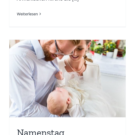
Weiterlesen
Namenstag