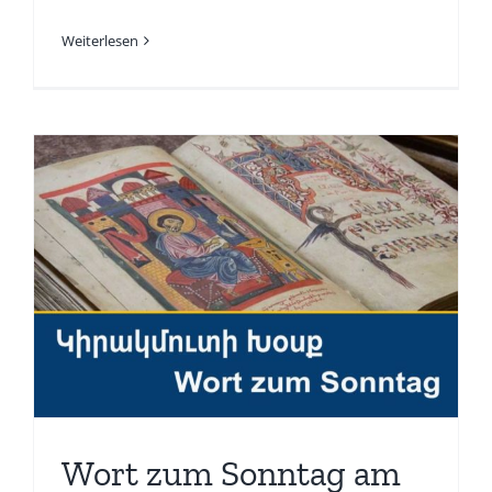
Weiterlesen
Wort zum Sonntag am