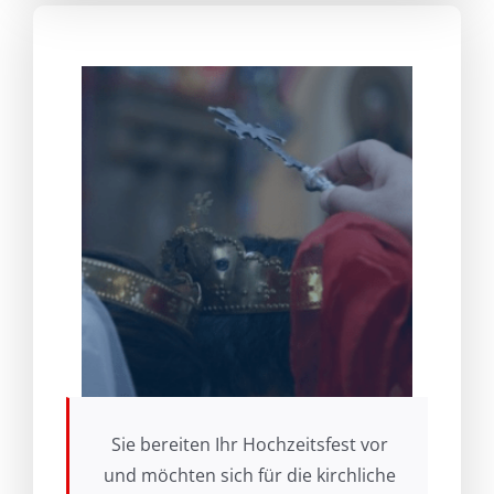
Sie bereiten Ihr Hochzeitsfest vor
und möchten sich für die kirchliche