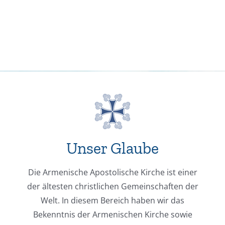
Unser Glaube
Die Armenische Apostolische Kirche ist einer
der ältesten christlichen Gemeinschaften der
Welt. In diesem Bereich haben wir das
Bekenntnis der Armenischen Kirche sowie