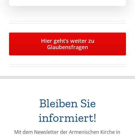
Hier geht’s weiter zu
Glaubensfragen
Bleiben Sie
informiert!
Mit dem Newsletter der Armenischen Kirche in