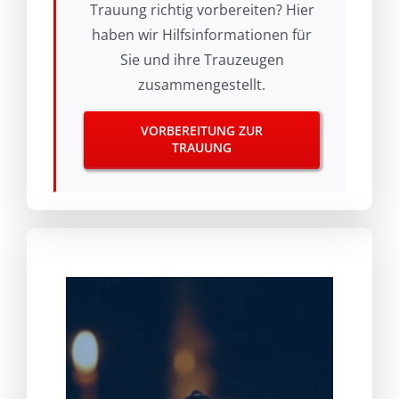
Trauung richtig vorbereiten? Hier
haben wir Hilfsinformationen für
Sie und ihre Trauzeugen
zusammengestellt.
VORBEREITUNG ZUR
TRAUUNG