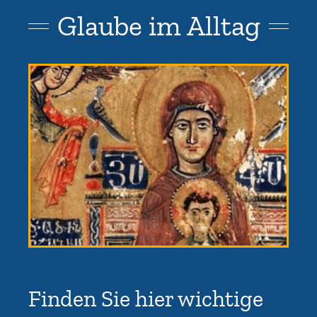
Glaube im Alltag
Finden Sie hier wichtige