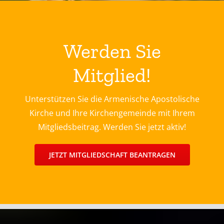
Werden Sie
Mitglied!
Unterstützen Sie die Armenische Apostolische
Kirche und Ihre Kirchengemeinde mit Ihrem
Mitgliedsbeitrag. Werden Sie jetzt aktiv!
JETZT MITGLIEDSCHAFT BEANTRAGEN