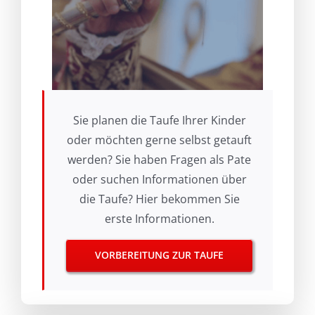
Sie planen die Taufe Ihrer Kinder
oder möchten gerne selbst getauft
werden? Sie haben Fragen als Pate
oder suchen Informationen über
die Taufe? Hier bekommen Sie
erste Informationen.
VORBEREITUNG ZUR TAUFE