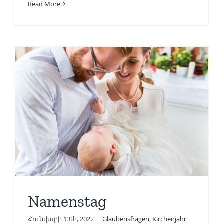
Read More
Namenstag
Հունվարի 13th, 2022
|
Glaubensfragen
,
Kirchenjahr