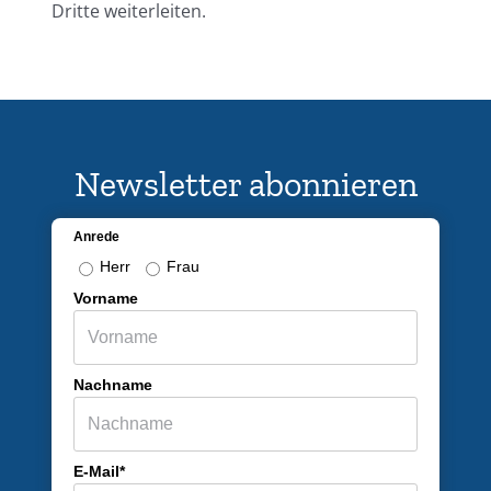
Dritte weiterleiten.
Newsletter abonnieren
Anrede
Herr
Frau
Vorname
Nachname
E-Mail*