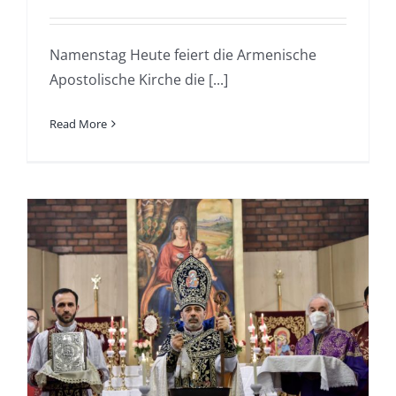
Namenstag Heute feiert die Armenische
Apostolische Kirche die [...]
Read More