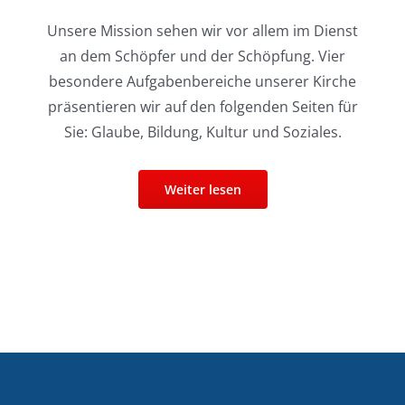
Unsere Mission sehen wir vor allem im Dienst
an dem Schöpfer und der Schöpfung. Vier
besondere Aufgabenbereiche unserer Kirche
präsentieren wir auf den folgenden Seiten für
Sie: Glaube, Bildung, Kultur und Soziales.
Weiter lesen