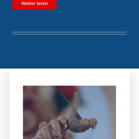
Weiter lesen