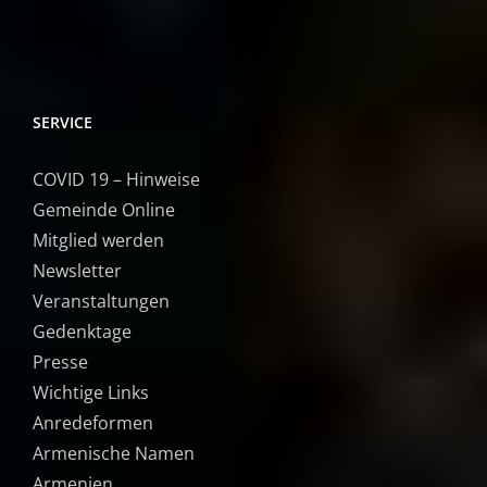
SERVICE
COVID 19 – Hinweise
Gemeinde Online
Mitglied werden
Newsletter
Veranstaltungen
Gedenktage
Presse
Wichtige Links
Anredeformen
Armenische Namen
Armenien