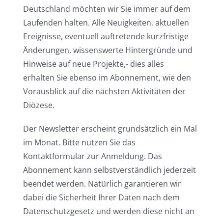
Deutschland möchten wir Sie immer auf dem
Laufenden halten. Alle Neuigkeiten, aktuellen
Ereignisse, eventuell auftretende kurzfristige
Änderungen, wissenswerte Hintergründe und
Hinweise auf neue Projekte,- dies alles
erhalten Sie ebenso im Abonnement, wie den
Vorausblick auf die nächsten Aktivitäten der
Diözese.
Der Newsletter erscheint grundsätzlich ein Mal
im Monat. Bitte nutzen Sie das
Kontaktformular zur Anmeldung. Das
Abonnement kann selbstverständlich jederzeit
beendet werden. Natürlich garantieren wir
dabei die Sicherheit Ihrer Daten nach dem
Datenschutzgesetz und werden diese nicht an