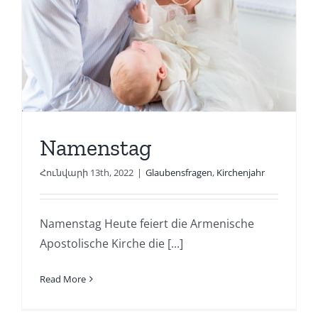
Namenstag
Հունվարի 13th, 2022
|
Glaubensfragen
,
Kirchenjahr
Namenstag Heute feiert die Armenische
Apostolische Kirche die [...]
Read More