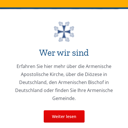
Wer wir sind
Erfahren Sie hier mehr über die Armenische
Apostolische Kirche, über die Diözese in
Deutschland, den Armenischen Bischof in
Deutschland oder finden Sie Ihre Armenische
Gemeinde.
Weiter lesen