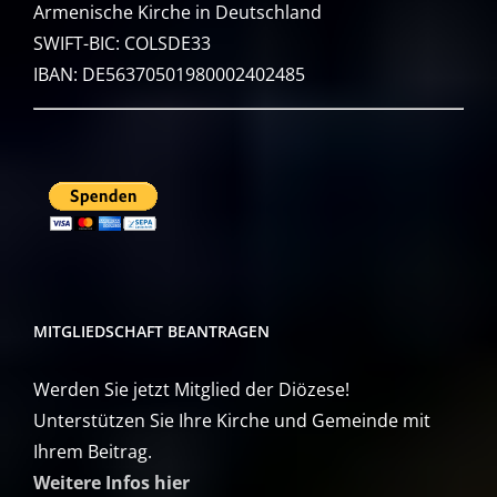
Armenische Kirche in Deutschland
SWIFT-BIC: COLSDE33
IBAN: DE56370501980002402485
MITGLIEDSCHAFT BEANTRAGEN
Werden Sie jetzt Mitglied der Diözese!
Unterstützen Sie Ihre Kirche und Gemeinde mit
Ihrem Beitrag.
Weitere Infos hier