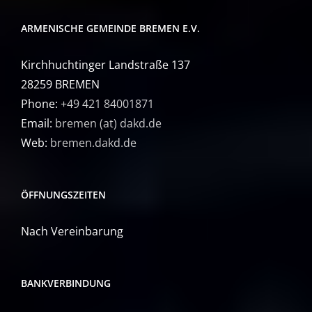
ARMENISCHE GEMEINDE BREMEN E.V.
Kirchhuchtinger Landstraße 137
28259 BREMEN
Phone:
+49 421 84001871
Email:
bremen (at) dakd.de
Web:
bremen.dakd.de
ÖFFNUNGSZEITEN
Nach Vereinbarung
BANKVERBINDUNG