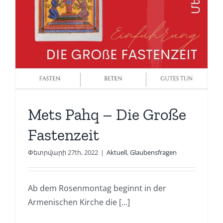
Mets Pahq – Die Große
Fastenzeit
Փետրվարի 27th, 2022
|
Aktuell
,
Glaubensfragen
Ab dem Rosenmontag beginnt in der
Armenischen Kirche die [...]