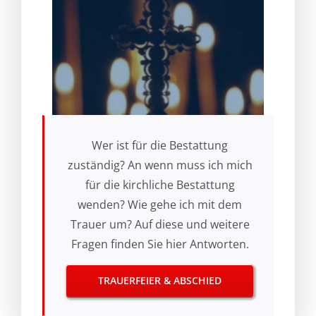
Wer ist für die Bestattung
zuständig? An wenn muss ich mich
für die kirchliche Bestattung
wenden? Wie gehe ich mit dem
Trauer um? Auf diese und weitere
Fragen finden Sie hier Antworten.
TRAUERFEIER & ABSCHIED