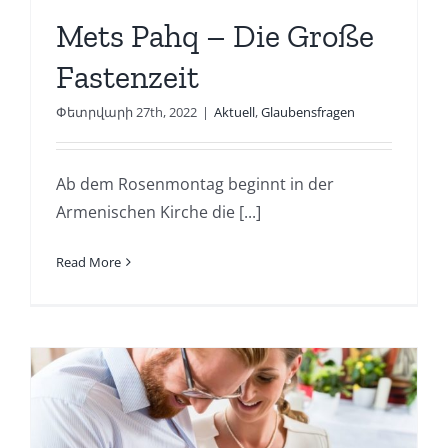
Mets Pahq – Die Große
Fastenzeit
Փետրվարի 27th, 2022
|
Aktuell
,
Glaubensfragen
Ab dem Rosenmontag beginnt in der
Armenischen Kirche die [...]
Read More