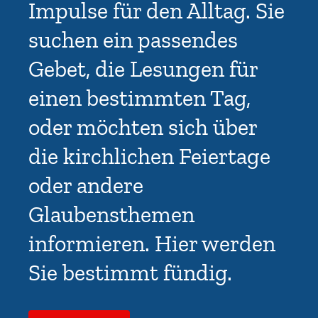
Impulse für den Alltag. Sie
suchen ein passendes
Gebet, die Lesungen für
einen bestimmten Tag,
oder möchten sich über
die kirchlichen Feiertage
oder andere
Glaubensthemen
informieren. Hier werden
Sie bestimmt fündig.