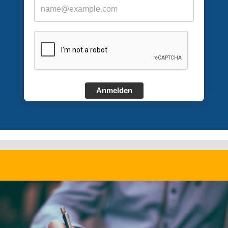
Anmelden