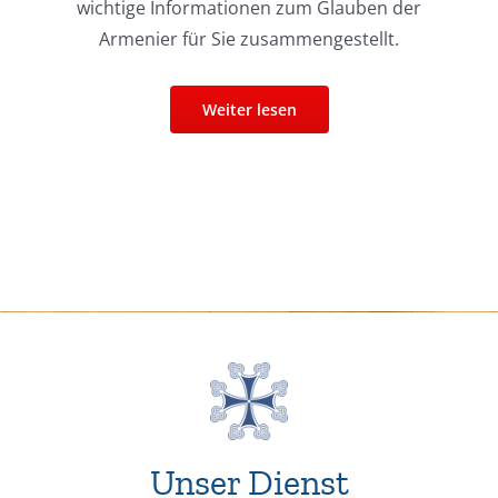
wichtige Informationen zum Glauben der
Armenier für Sie zusammengestellt.
Weiter lesen
Unser Dienst