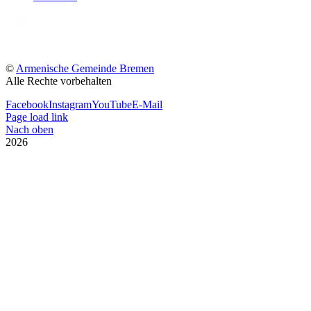
©
Armenische Gemeinde Bremen
Alle Rechte vorbehalten
Facebook
Instagram
YouTube
E-Mail
Page load link
Nach oben
2026