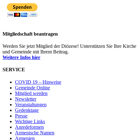
Mitgliedschaft beantragen
Werden Sie jetzt Mitglied der Diözese! Unterstützen Sie Ihre Kirche
und Gemeinde mit Ihrem Beitrag.
Weitere Infos hier
SERVICE
COVID 19 – Hinweise
Gemeinde Online
Mitglied werden
Newsletter
Veranstaltungen
Gedenktage
Presse
Wichtige Links
Anredeformen
Armenische Namen
Armenien