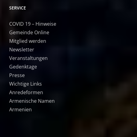
SERVICE
COVID 19 – Hinweise
Gemeinde Online
Mitglied werden
Newsletter
Veranstaltungen
Gedenktage
Presse
Wichtige Links
Anredeformen
Armenische Namen
Armenien