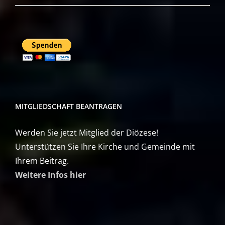
MITGLIEDSCHAFT BEANTRAGEN
Werden Sie jetzt Mitglied der Diözese!
Unterstützen Sie Ihre Kirche und Gemeinde mit
Ihrem Beitrag.
Weitere Infos hier