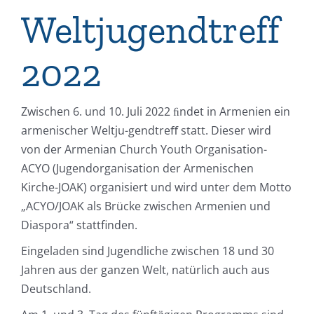
Weltjugendtreff
2022
Zwischen 6. und 10. Juli 2022 ﬁndet in Armenien ein
armenischer Weltju-gendtreﬀ statt. Dieser wird
von der Armenian Church Youth Organisation-
ACYO (Jugendorganisation der Armenischen
Kirche-JOAK) organisiert und wird unter dem Motto
„ACYO/JOAK als Brücke zwischen Armenien und
Diaspora“ stattfinden.
Eingeladen sind Jugendliche zwischen 18 und 30
Jahren aus der ganzen Welt, natürlich auch aus
Deutschland.