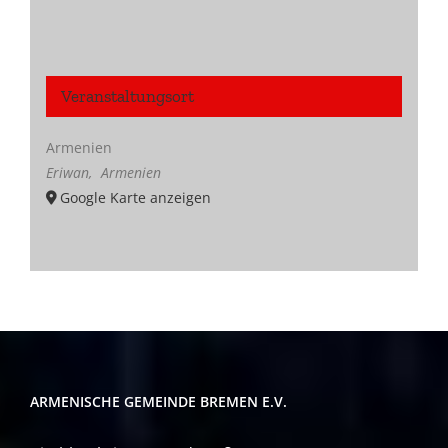
Veranstaltungsort
Armenien
Eriwan
,
Armenien
Google Karte anzeigen
ARMENISCHE GEMEINDE BREMEN E.V.