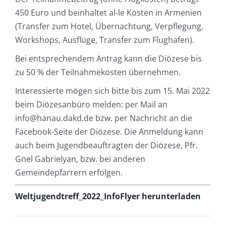
450 Euro und beinhaltet al-le Kosten in Armenien
(Transfer zum Hotel, Übernachtung, Verpflegung,
Workshops, Ausflüge, Transfer zum Flughafen).
Bei entsprechendem Antrag kann die Diözese bis
zu 50 % der Teilnahmekosten übernehmen.
Interessierte mögen sich bitte bis zum 15. Mai 2022
beim Diözesanbüro melden: per Mail an
info@hanau.dakd.de bzw. per Nachricht an die
Facebook-Seite der Diözese. Die Anmeldung kann
auch beim Jugendbeauftragten der Diözese, Pfr.
Gnel Gabrielyan, bzw. bei anderen
Gemeindepfarrern erfolgen.
Weltjugendtreff_2022_InfoFlyer herunterladen