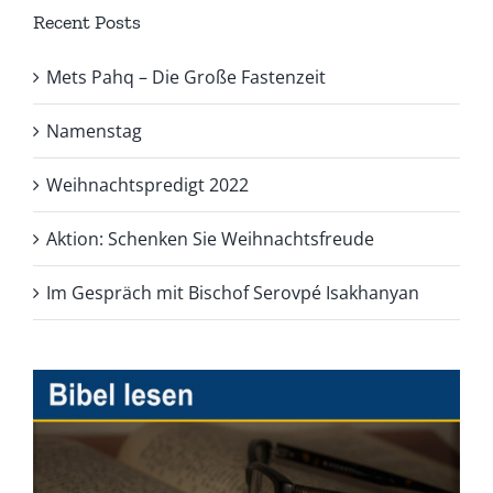
Recent Posts
Mets Pahq – Die Große Fastenzeit
Namenstag
Weihnachtspredigt 2022
Aktion: Schenken Sie Weihnachtsfreude
Im Gespräch mit Bischof Serovpé Isakhanyan