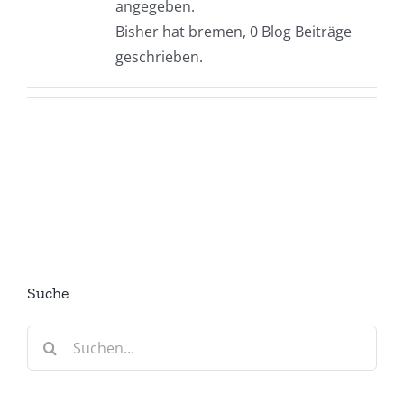
angegeben.
Bisher hat bremen, 0 Blog Beiträge
geschrieben.
Suche
Suche
nach: