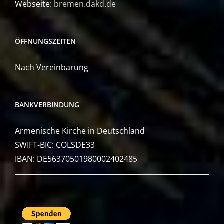
Webseite:
bremen.dakd.de
ÖFFNUNGSZEITEN
Nach Vereinbarung
BANKVERBINDUNG
Armenische Kirche in Deutschland
SWIFT-BIC: COLSDE33
IBAN: DE56370501980002402485