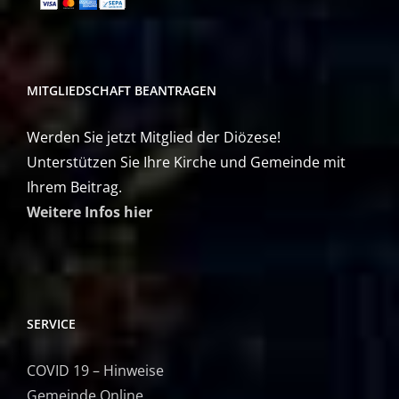
MITGLIEDSCHAFT BEANTRAGEN
Werden Sie jetzt Mitglied der Diözese!
Unterstützen Sie Ihre Kirche und Gemeinde mit
Ihrem Beitrag.
Weitere Infos hier
SERVICE
COVID 19 – Hinweise
Gemeinde Online