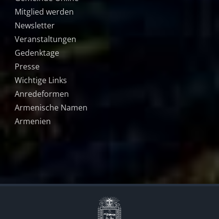
Mitglied werden
Newsletter
Veranstaltungen
Gedenktage
Presse
Wichtige Links
Anredeformen
Armenische Namen
Armenien