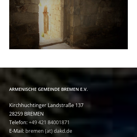
ARMENISCHE GEMEINDE BREMEN E.V.
Kirchhuchtinger Landstraße 137
28259 BREMEN
Telefon:
+49 421 84001871
E-Mail:
bremen (at) dakd.de