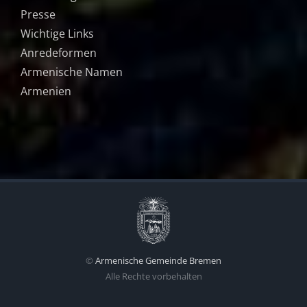
Presse
Wichtige Links
Anredeformen
Armenische Namen
Armenien
©
Armenische Gemeinde Bremen
Alle Rechte vorbehalten