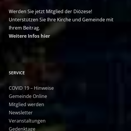
Werden Sie jetzt Mitglied der Diözese!
Unterstützen Sie Ihre Kirche und Gemeinde mit
Ihrem Beitrag.
Weitere Infos hier
SERVICE
COVID 19 – Hinweise
Gemeinde Online
Mitglied werden
Newsletter
Veranstaltungen
Gedenktage