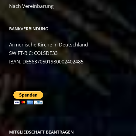
Nach Vereinbarung
BANKVERBINDUNG
Armenische Kirche in Deutschland
SWIFT-BIC: COLSDE33
IBAN: DE56370501980002402485
MITGLIEDSCHAFT BEANTRAGEN