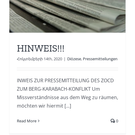
HINWEIS!!!
Հոկտեմբերի 14th, 2020
|
Diözese
,
Pressemitteilungen
INWEIS ZUR PRESSEMITTEILUNG DES ZOCD
ZUM BERG-KARABACH-KONFLIKT Um
Missverständnisse aus dem Weg zu räumen,
möchten wir hiermit [...]
Read More
0