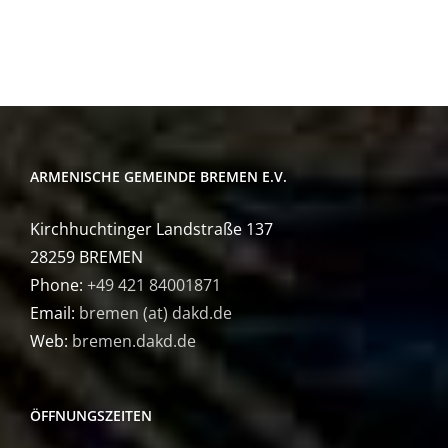
ARMENISCHE GEMEINDE BREMEN E.V.
Kirchhuchtinger Landstraße 137
28259 BREMEN
Phone:
+49 421 84001871
Email:
bremen (at) dakd.de
Web:
bremen.dakd.de
ÖFFNUNGSZEITEN