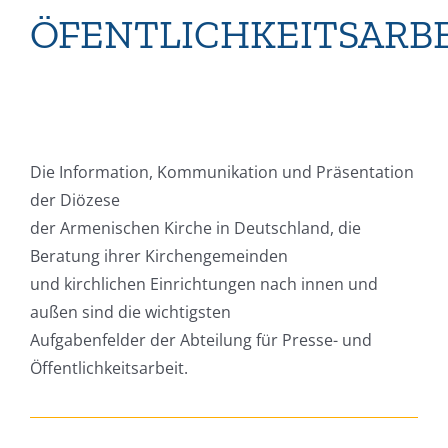
ÖFENTLICHKEITSARB
Die Information, Kommunikation und Präsentation
der Diözese
der Armenischen Kirche in Deutschland, die
Beratung ihrer Kirchengemeinden
und kirchlichen Einrichtungen nach innen und
außen sind die wichtigsten
Aufgabenfelder der Abteilung für Presse- und
Öffentlichkeitsarbeit.