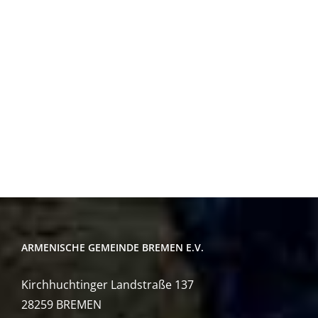
ARMENISCHE GEMEINDE BREMEN E.V.
Kirchhuchtinger Landstraße 137
28259 BREMEN