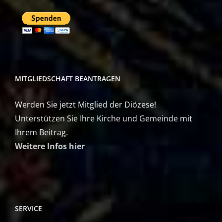
MITGLIEDSCHAFT BEANTRAGEN
Werden Sie jetzt Mitglied der Diözese!
Unterstützen Sie Ihre Kirche und Gemeinde mit
Ihrem Beitrag.
Weitere Infos hier
SERVICE