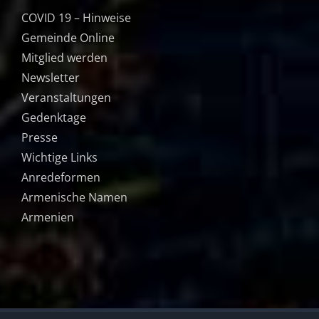
COVID 19 – Hinweise
Gemeinde Online
Mitglied werden
Newsletter
Veranstaltungen
Gedenktage
Presse
Wichtige Links
Anredeformen
Armenische Namen
Armenien