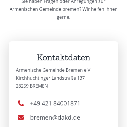
Sie haben Fragen oder Anregungen zur
Armenischen Gemeinde bremen? Wir helfen Ihnen
gerne.
Kontaktdaten
Armenische Gemeinde Bremen e.V.
Kirchhuchtinger Landstraße 137
28259 BREMEN
+49 421 84001871
bremen@dakd.de