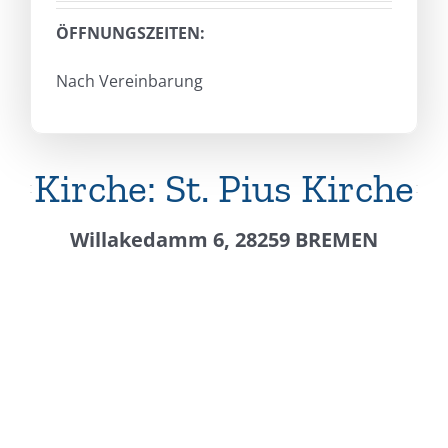
ÖFFNUNGSZEITEN:
Nach Vereinbarung
Kirche: St. Pius Kirche
Willakedamm 6, 28259 BREMEN