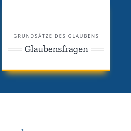
GRUNDSÄTZE DES GLAUBENS
Glaubensfragen