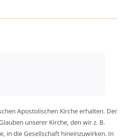
chen Apostolischen Kirche erhalten. Der
Glauben unserer Kirche, den wir z. B.
e, in die Gesellschaft hineinzuwirken. In