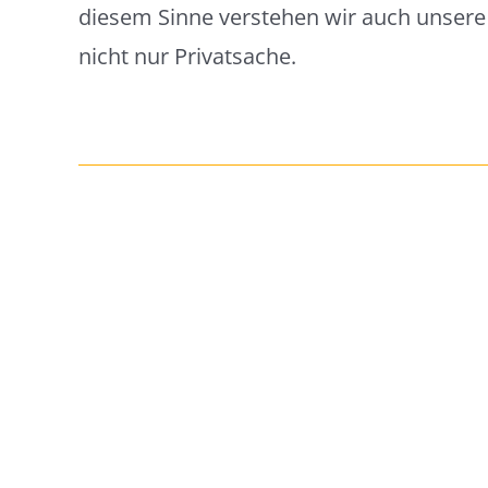
diesem Sinne verstehen wir auch unsere T
nicht nur Privatsache.