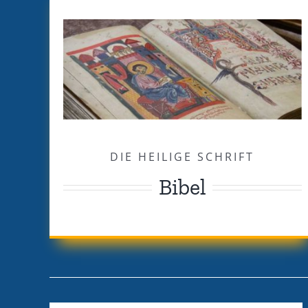
DIE HEILIGE SCHRIFT
Bibel