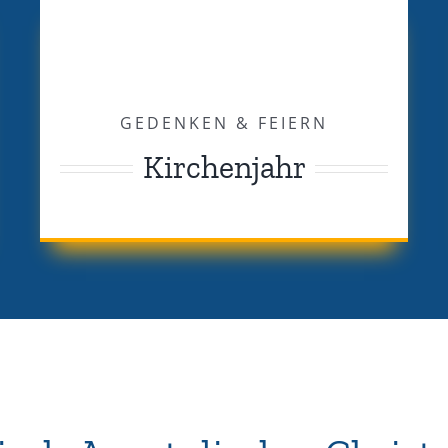
GEDENKEN & FEIERN
Kirchenjahr