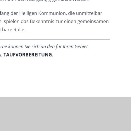
pfang der Heiligen Kommunion, die unmittelbar
bei spielen das Bekenntnis zur einen gemeinsamen
tbare Rolle.
rne können Sie sich an den für Ihren Gebiet
n:
TAUFVORBEREITUNG
.