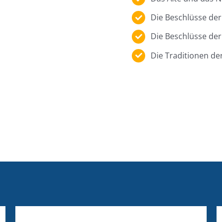
Die Beschlüsse de
Die Beschlüsse der
Die Traditionen de