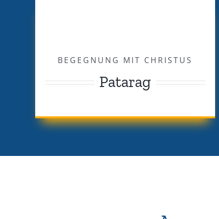
BEGEGNUNG MIT CHRISTUS
Patarag