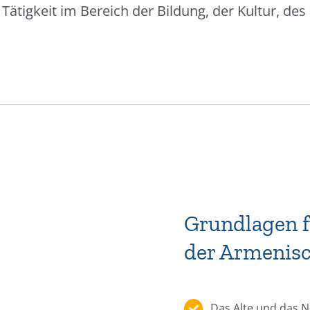
ätigkeit im Bereich der Bildung, der Kultur, des
Grundlagen f
der Armenisc
Das Alte und das 