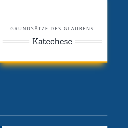
GRUNDSÄTZE DES GLAUBENS
Katechese