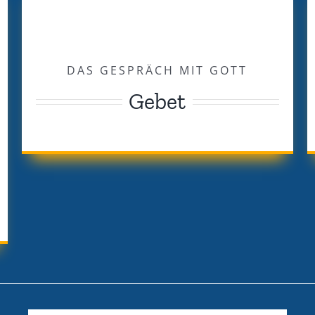
DAS GESPRÄCH MIT GOTT
Gebet