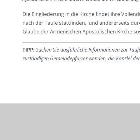
Die Eingliederung in die Kirche findet ihre Voll
nach der Taufe stattfinden, und andererseits dur
Glaube der Armenischen Apostolischen Kirche sow
TIPP:
Suchen Sie ausführliche Informationen zur Taufe
zuständigen Gemeindepfarrer wenden, die Kanzlei der D