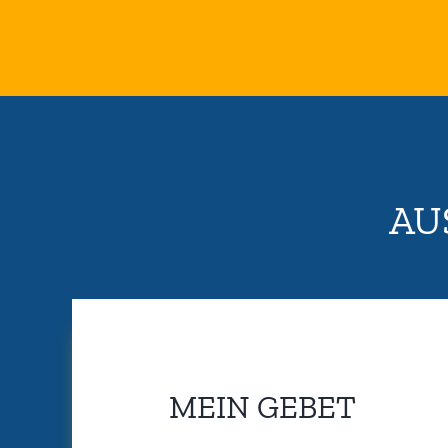
AU
MEIN GEBET