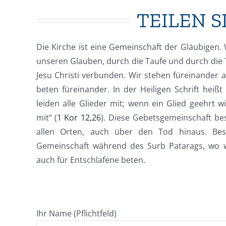
TEILEN S
Die Kirche ist eine Gemeinschaft der Gläubigen.
unseren Glauben, durch die Taufe und durch die 
Jesu Christi verbunden. Wir stehen füreinander 
beten füreinander. In der Heiligen Schrift heißt
leiden alle Glieder mit; wenn ein Glied geehrt wi
mit“ (
1 Kor 12,26
). Diese Gebetsgemeinschaft bes
allen Orten, auch über den Tod hinaus. Beso
Gemeinschaft während des Surb Patarags, wo w
auch für Entschlafene beten.
Ihr Name (Pflichtfeld)