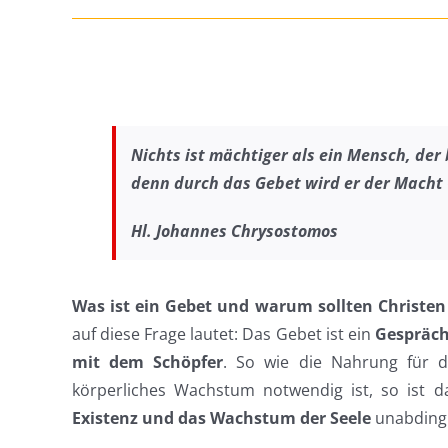
Nichts ist mächtiger als ein Mensch,
der 
denn durch das Gebet
wird er der Macht 
Hl. Johannes Chrysostomos
Was ist ein Gebet und warum sollten Christen
auf diese Frage lautet: Das Gebet ist ein
Gespräch
mit dem Schöpfer
. So wie die Nahrung für d
körperliches Wachstum notwendig ist, so ist 
Existenz und das Wachstum der Seele
unabding