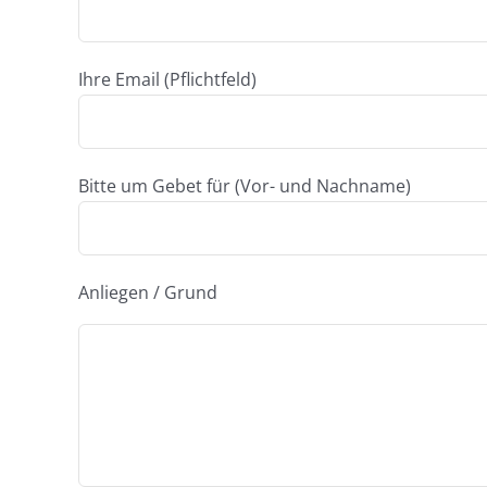
Ihre Email (Pflichtfeld)
Bitte um Gebet für (Vor- und Nachname)
Anliegen / Grund