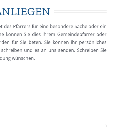
SANLIEGEN
t des Pfarrers für eine besondere Sache oder ein
ne können Sie dies ihrem Gemeindepfarrer oder
rden für Sie beten. Sie können ihr persönliches
r schreiben und es an uns senden. Schreiben Sie
ldung wünschen.