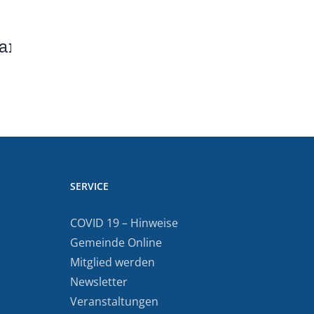
an
SERVICE
COVID 19 – Hinweise
Gemeinde Online
Mitglied werden
Newsletter
Veranstaltungen