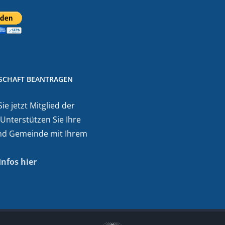
DSCHAFT BEANTRAGEN
e jetzt Mitglied der
 Unterstützen Sie Ihre
nd Gemeinde mit Ihrem
Infos hier