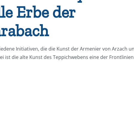
le Erbe der
arabach
edene Initiativen, die die Kunst der Armenier von Arzach u
i ist die alte Kunst des Teppichwebens eine der Frontlinien