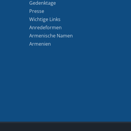
Gedenktage
Presse
Wichtige Links
Anredeformen
Armenische Namen
Armenien