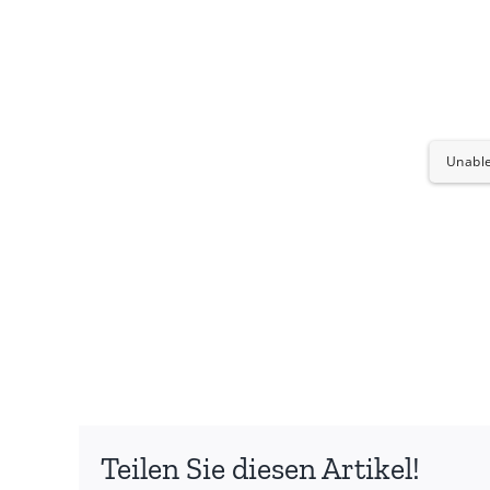
Unable
Teilen Sie diesen Artikel!